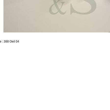
 : 388 Oeil 04