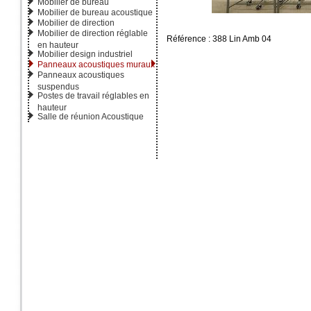
Mobilier de bureau
Mobilier de bureau acoustique
Mobilier de direction
Mobilier de direction réglable
Référence : 388 Lin Amb 04
en hauteur
Mobilier design industriel
Panneaux acoustiques muraux
Panneaux acoustiques
suspendus
Postes de travail réglables en
hauteur
Salle de réunion Acoustique