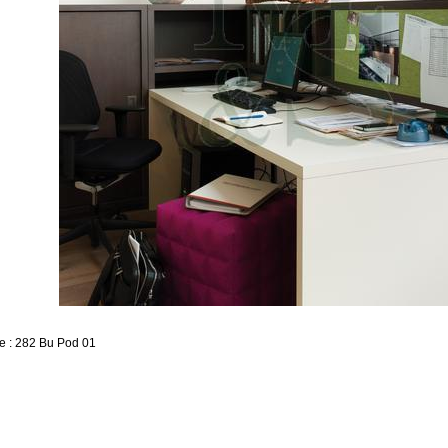
e : 282 Bu Pod 01